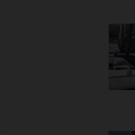
MONTRER