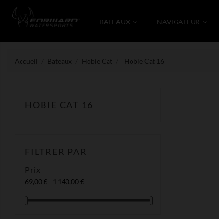
BATEAUX
NAVIGATEUR
Accueil
Bateaux
Hobie Cat
Hobie Cat 16
HOBIE CAT 16
FILTRER PAR
Prix
69,00 € - 1 140,00 €