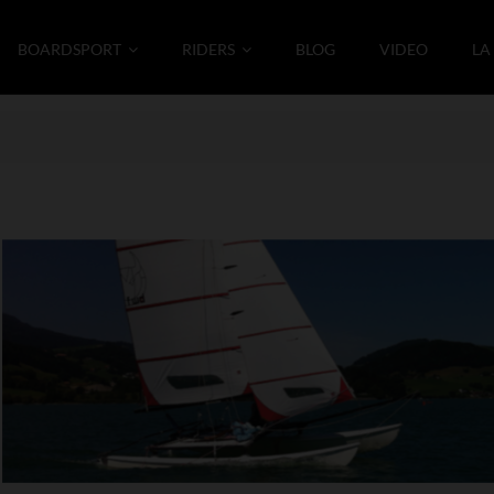
BOARDSPORT
RIDERS
BLOG
VIDEO
LA