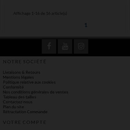
Affichage 1-16 de 16 article(s)
1
NOTRE SOCIÉTÉ
Livraisons & Retours
Mentions légales
Politique relative aux cookies
Conformité
Nos conditions générales de ventes
Tableau des tailles
Contactez-nous
Plan du site
Rétractation Commande
VOTRE COMPTE