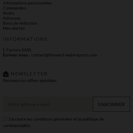
Informations personnelles
Commandes
Avoirs
Adresses
Bons de réduction
Mes alertes
INFORMATIONS
E-Factory SARL
Écrivez-nous :
contact@forward-watersports.com
NEWSLETTER
Recevez nos offres spéciales
S’ABONNER
J'accepte les conditions générales et la politique de
confidentialité.