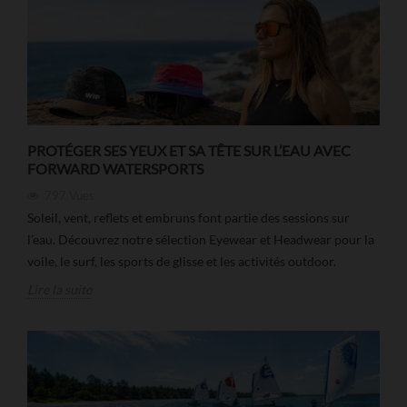
PROTÉGER SES YEUX ET SA TÊTE SUR L’EAU AVEC
FORWARD WATERSPORTS
797
Vues
Soleil, vent, reflets et embruns font partie des sessions sur
l’eau. Découvrez notre sélection Eyewear et Headwear pour la
voile, le surf, les sports de glisse et les activités outdoor.
Lire la suite