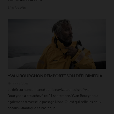
Lire la suite
YVAN BOURGNON REMPORTE SON DÉFI BIMEDIA
9779
Vues
Le défi surhumain lancé par le navigateur suisse Yvan
Bourgnon a été achevé ce 21 septembre. Yvan Bourgnon a
également traversé le passage Nord-Ouest qui relie les deux
océans Atlantique et Pacifique.