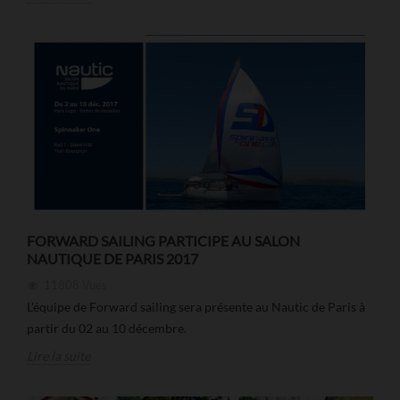
FORWARD SAILING PARTICIPE AU SALON
NAUTIQUE DE PARIS 2017
11808
Vues
L'équipe de Forward sailing sera présente au Nautic de Paris à
partir du 02 au 10 décembre.
Lire la suite