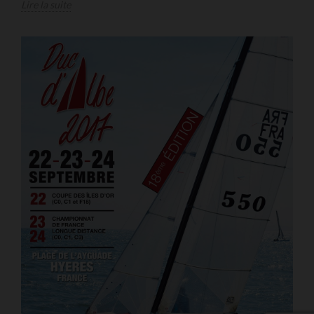
Lire la suite