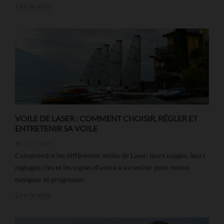
Lire la suite
VOILE DE LASER : COMMENT CHOISIR, RÉGLER ET
ENTRETENIR SA VOILE
567
Vues
Comprendre les différentes voiles de Laser, leurs usages, leurs
réglages clés et les signes d’usure à surveiller pour mieux
naviguer et progresser.
Lire la suite