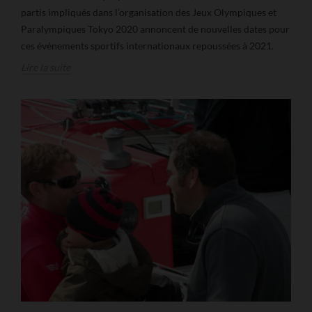
partis impliqués dans l’organisation des Jeux Olympiques et
Paralympiques Tokyo 2020 annoncent de nouvelles dates pour
ces événements sportifs internationaux repoussées à 2021.
Lire la suite