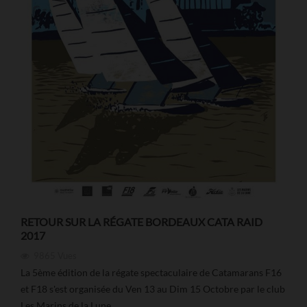
RETOUR SUR LA RÉGATE BORDEAUX CATA RAID
2017
9865
Vues
La 5ème édition de la régate spectaculaire de Catamarans F16
et F18 s'est organisée du Ven 13 au Dim 15 Octobre par le club
Les Marins de la Lune.