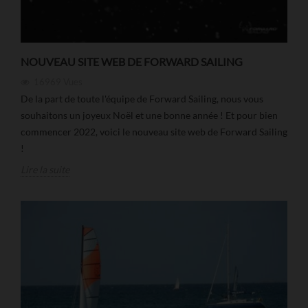
NOUVEAU SITE WEB DE FORWARD SAILING
16969
Vues
De la part de toute l'équipe de Forward Sailing, nous vous
souhaitons un joyeux Noël et une bonne année ! Et pour bien
commencer 2022, voici le nouveau site web de Forward Sailing
!
Lire la suite