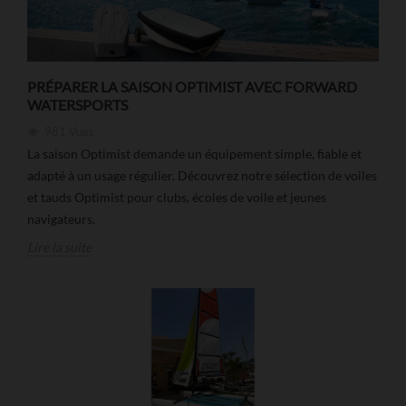
PRÉPARER LA SAISON OPTIMIST AVEC FORWARD
WATERSPORTS
981
Vues
La saison Optimist demande un équipement simple, fiable et
adapté à un usage régulier. Découvrez notre sélection de voiles
et tauds Optimist pour clubs, écoles de voile et jeunes
navigateurs.
Lire la suite