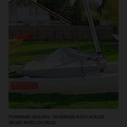
FORWARD SAILING - HIVERNER SON CATA DE
SPORT AVEC UN TAUD