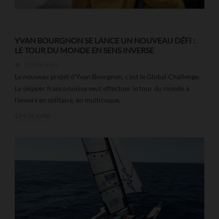
YVAN BOURGNON SE LANCE UN NOUVEAU DÉFI :
LE TOUR DU MONDE EN SENS INVERSE
30396
Vues
Le nouveau projet d'Yvan Bourgnon, c'est le Global Challenge.
Le skipper franco/suisse veut effectuer le tour du monde à
l'envers en solitaire, en multicoque.
Lire la suite