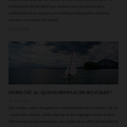
pratiquants de wingfoil qui veulent une connexion plus
confortable à la wing et une meilleure absorption entre la
ceinture et le leash de board.
Lire la suite
HOBIE CAT 16 : QUAND REMPLACER SES VOILES ?
432
Vues
Des voiles usées changent le comportement d’un Hobie Cat 16
: moins de relance, moins de cap et des réglages moins précis.
Découvrez quand remplacer vos voiles et profitez d’une remise