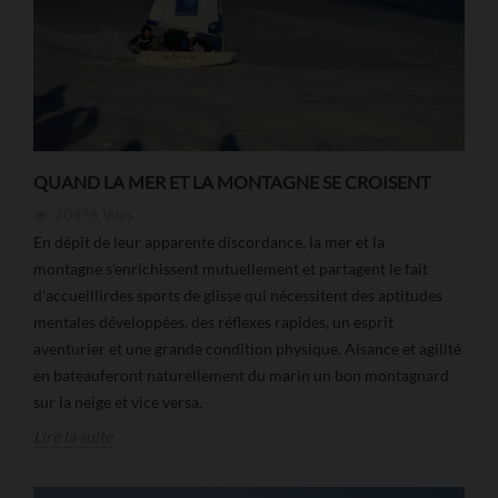
QUAND LA MER ET LA MONTAGNE SE CROISENT
20496
Vues
En dépit de leur apparente discordance, la mer et la
montagne s’enrichissent mutuellement et partagent le fait
d'accueillirdes sports de glisse qui nécessitent des aptitudes
mentales développées, des réflexes rapides, un esprit
aventurier et une grande condition physique. Aisance et agilité
en bateauferont naturellement du marin un bon montagnard
sur la neige et vice versa.
Lire la suite