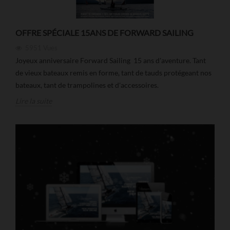
OFFRE SPÉCIALE 15ANS DE FORWARD SAILING
5951
Vues
Joyeux anniversaire Forward Sailing 15 ans d'aventure. Tant
de vieux bateaux remis en forme, tant de tauds protégeant nos
bateaux, tant de trampolines et d'accessoires.
Lire la suite