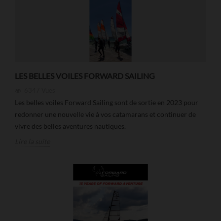
LES BELLES VOILES FORWARD SAILING
6347
Vues
Les belles voiles Forward Sailing sont de sortie en 2023 pour
redonner une nouvelle vie à vos catamarans et continuer de
vivre des belles aventures nautiques.
Lire la suite