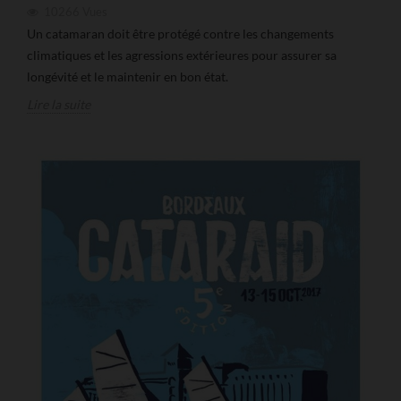
10266
Vues
Un catamaran doit être protégé contre les changements
climatiques et les agressions extérieures pour assurer sa
longévité et le maintenir en bon état.
Lire la suite