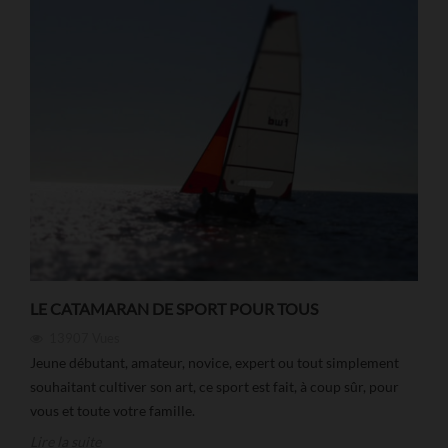
LE CATAMARAN DE SPORT POUR TOUS
13907
Vues
Jeune débutant, amateur, novice, expert ou tout simplement
souhaitant cultiver son art, ce sport est fait, à coup sûr, pour
vous et toute votre famille.
Lire la suite