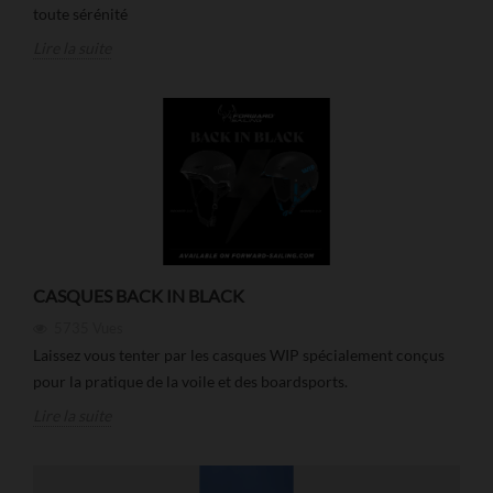
toute sérénité
Lire la suite
CASQUES BACK IN BLACK
5735
Vues
Laissez vous tenter par les casques WIP spécialement conçus
pour la pratique de la voile et des boardsports.
Lire la suite