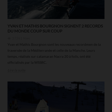
YVAN ET MATHIS BOURGNON SIGNENT 2 RECORDS
DU MONDE COUP SUR COUP
27261
Vues
Yvan et Mathis Bourgnon sont les nouveaux recordmen de la
traversée de la Méditerranée et celle de la Manche. Leurs
temps, réalisés sur catamaran Nacra 20 à foils, ont été
officialisés par la WSSRC.
Lire la suite