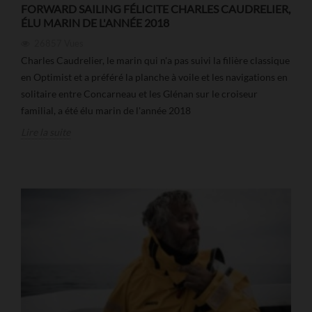
FORWARD SAILING FÉLICITE CHARLES CAUDRELIER,
ÉLU MARIN DE L'ANNÉE 2018
26857
Vues
Charles Caudrelier, le marin qui n'a pas suivi la filière classique
en Optimist et a préféré la planche à voile et les navigations en
solitaire entre Concarneau et les Glénan sur le croiseur
familial, a été élu marin de l'année 2018
Lire la suite