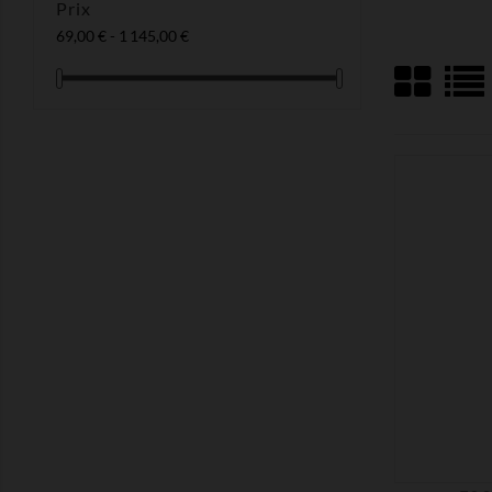
Prix
69,00 € - 1 145,00 €
MONTRER