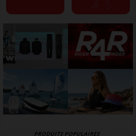
PRODUITS POPULAIRES