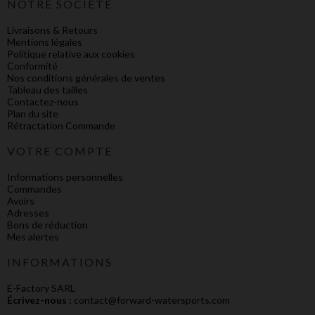
NOTRE SOCIÉTÉ
Livraisons & Retours
Mentions légales
Politique relative aux cookies
Conformité
Nos conditions générales de ventes
Tableau des tailles
Contactez-nous
Plan du site
Rétractation Commande
VOTRE COMPTE
Informations personnelles
Commandes
Avoirs
Adresses
Bons de réduction
Mes alertes
INFORMATIONS
E-Factory SARL
Écrivez-nous :
contact@forward-watersports.com