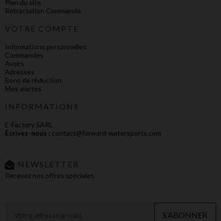
Plan du site
Rétractation Commande
VOTRE COMPTE
Informations personnelles
Commandes
Avoirs
Adresses
Bons de réduction
Mes alertes
INFORMATIONS
E-Factory SARL
Écrivez-nous :
contact@forward-watersports.com
NEWSLETTER
Recevez nos offres spéciales
S’ABONNER