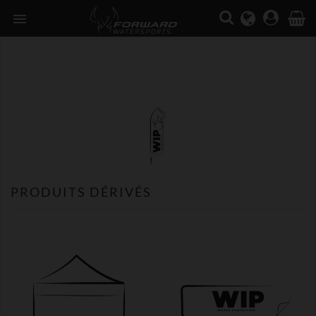

PRODUITS DÉRIVÉS