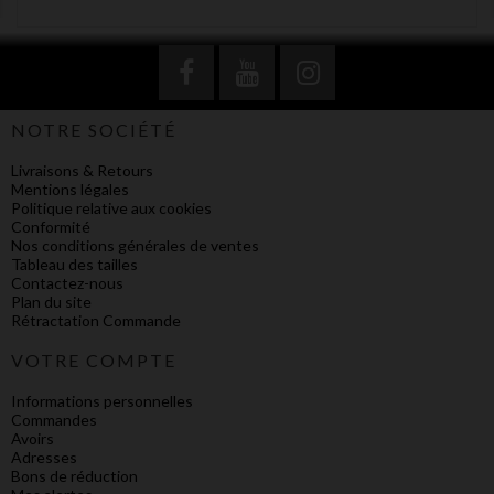
NOTRE SOCIÉTÉ
Livraisons & Retours
Mentions légales
Politique relative aux cookies
Conformité
Nos conditions générales de ventes
Tableau des tailles
Contactez-nous
Plan du site
Rétractation Commande
VOTRE COMPTE
Informations personnelles
Commandes
Avoirs
Adresses
Bons de réduction