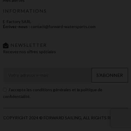
Mes alertes
INFORMATIONS
E-Factory SARL
Écrivez-nous :
contact@forward-watersports.com
NEWSLETTER
Recevez nos offres spéciales
S’ABONNER
J'accepte les conditions générales et la politique de
confidentialité.
COPYRIGHT 2024 © FORWARD SAILING, ALL RIGHTS RESERVED