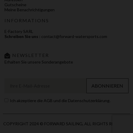
Gutscheine
Meine Benachrichtigungen
INFORMATIONS
E-Factory SARL
Schreiben Sie uns :
contact@forward-watersports.com
NEWSLETTER
Erhalten Sie unsere Sonderangebote
ABONNIEREN
Ich akzeptiere die AGB und die Datenschutzerklärung.
COPYRIGHT 2024 © FORWARD SAILING, ALL RIGHTS RESERVED