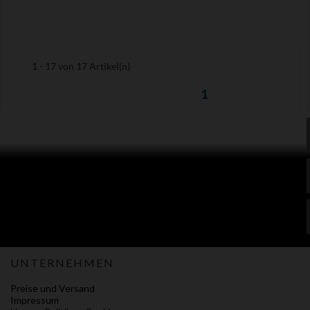
1 - 17 von 17 Artikel(n)
1
UNTERNEHMEN
Preise und Versand
Impressum