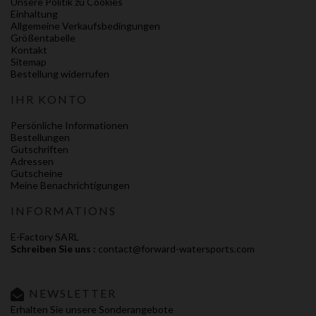
Unsere Politik zu Cookies
Einhaltung
Allgemeine Verkaufsbedingungen
Größentabelle
Kontakt
Sitemap
Bestellung widerrufen
IHR KONTO
Persönliche Informationen
Bestellungen
Gutschriften
Adressen
Gutscheine
Meine Benachrichtigungen
INFORMATIONS
E-Factory SARL
Schreiben Sie uns :
contact@forward-watersports.com
NEWSLETTER
Erhalten Sie unsere Sonderangebote