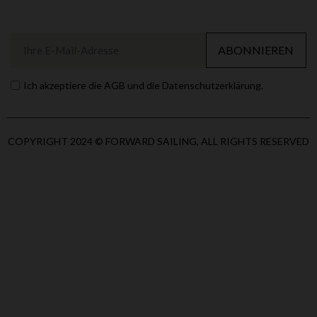
ABONNIEREN
Ich akzeptiere die AGB und die Datenschutzerklärung.
COPYRIGHT 2024 © FORWARD SAILING, ALL RIGHTS RESERVED