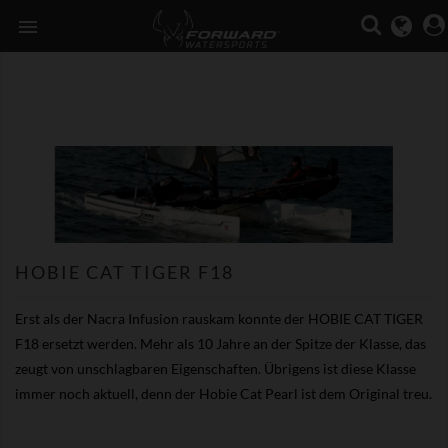

HOBIE CAT TIGER F18
Erst als der Nacra Infusion rauskam konnte der HOBIE CAT TIGER
F18 ersetzt werden. Mehr als 10 Jahre an der Spitze der Klasse, das
zeugt von unschlagbaren Eigenschaften. Übrigens ist diese Klasse
immer noch aktuell, denn der Hobie Cat Pearl ist dem Original treu.