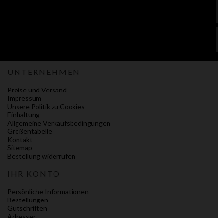
UNTERNEHMEN
Preise und Versand
Impressum
Unsere Politik zu Cookies
Einhaltung
Allgemeine Verkaufsbedingungen
Größentabelle
Kontakt
Sitemap
Bestellung widerrufen
IHR KONTO
Persönliche Informationen
Bestellungen
Gutschriften
Adressen