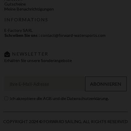
Gutscheine
Meine Benachrichtigungen
INFORMATIONS
E-Factory SARL
Schreiben Sie uns :
contact@forward-watersports.com
NEWSLETTER
Erhalten Sie unsere Sonderangebote
ABONNIEREN
Ich akzeptiere die AGB und die Datenschutzerklärung.
COPYRIGHT 2024 © FORWARD SAILING, ALL RIGHTS RESERVED