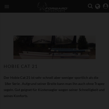

HOBIE CAT 21
Der Hobie Cat 21 ist sehr schnell aber weniger sportlich als die
18er Serie . Aufgrund seiner Breite kann man ihn auch ohne Trapez
segeln. Gut geignet für Küstensegler wegen seiner Schnelligkeit und
seines Konforts.