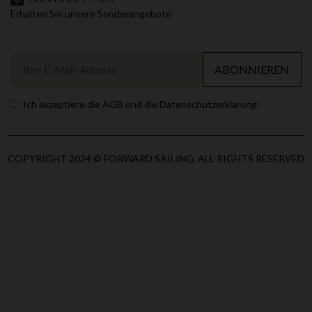
Erhalten Sie unsere Sonderangebote
ABONNIEREN
Ich akzeptiere die AGB und die Datenschutzerklärung.
COPYRIGHT 2024 © FORWARD SAILING, ALL RIGHTS RESERVED