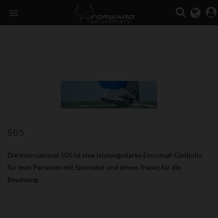

505
Die International 505 ist eine leistungsstarke Einrumpf-Gleitjolle
für zwei Personen mit Spinnaker und einem Trapez für die
Besatzung.