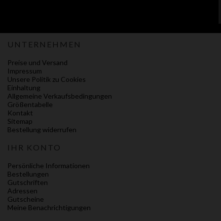
UNTERNEHMEN
Preise und Versand
Impressum
Unsere Politik zu Cookies
Einhaltung
Allgemeine Verkaufsbedingungen
Größentabelle
Kontakt
Sitemap
Bestellung widerrufen
IHR KONTO
Persönliche Informationen
Bestellungen
Gutschriften
Adressen
Gutscheine
Meine Benachrichtigungen