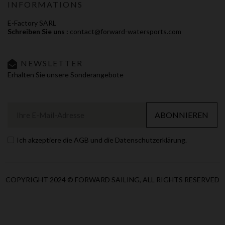
INFORMATIONS
E-Factory SARL
Schreiben Sie uns :
contact@forward-watersports.com
NEWSLETTER
Erhalten Sie unsere Sonderangebote
ABONNIEREN
Ich akzeptiere die AGB und die Datenschutzerklärung.
COPYRIGHT 2024 © FORWARD SAILING, ALL RIGHTS RESERVED