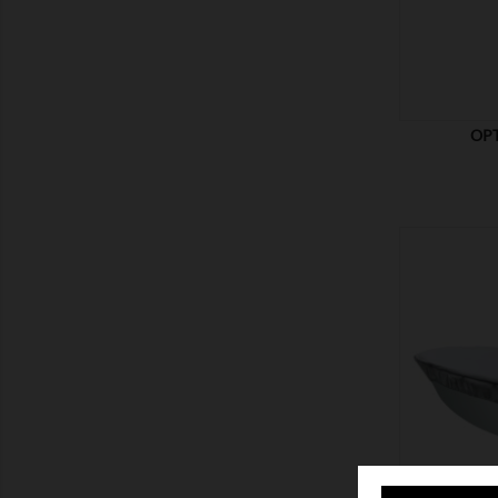
OPT
ZEIGEN