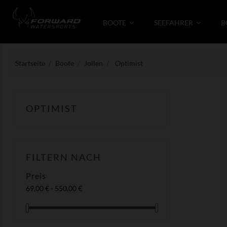
BOOTE
SEEFAHRER
B
Startseite
Boote
Jollen
Optimist
OPTIMIST
FILTERN NACH
Preis
69,00 € - 550,00 €