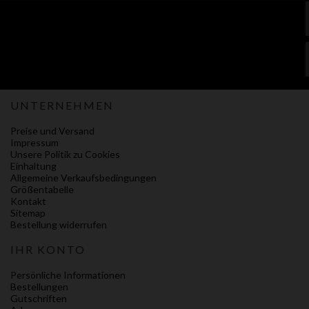
UNTERNEHMEN
Preise und Versand
Impressum
Unsere Politik zu Cookies
Einhaltung
Allgemeine Verkaufsbedingungen
Größentabelle
Kontakt
Sitemap
Bestellung widerrufen
IHR KONTO
Persönliche Informationen
Bestellungen
Gutschriften