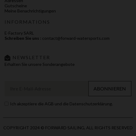
Adressen
Gutscheine
Meine Benachrichtigungen
INFORMATIONS
E-Factory SARL
Schreiben Sie uns :
contact@forward-watersports.com
NEWSLETTER
Erhalten Sie unsere Sonderangebote
ABONNIEREN
Ich akzeptiere die AGB und die Datenschutzerklärung.
COPYRIGHT 2024 © FORWARD SAILING, ALL RIGHTS RESERVED